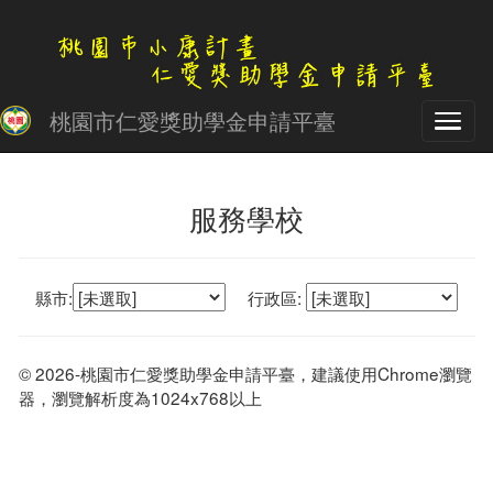
桃園市仁愛獎助學金申請平臺
服務學校
縣市:
行政區:
© 2026-桃園市仁愛獎助學金申請平臺，建議使用Chrome瀏覽
器，瀏覽解析度為1024x768以上