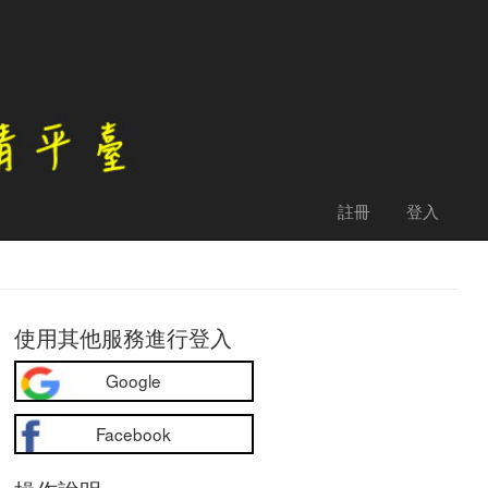
註冊
登入
他服務進行登入
Google
Facebook
明
明